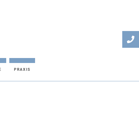
E
PRAXIS