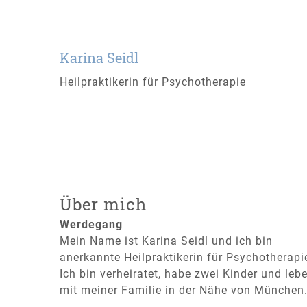
Karina Seidl
Heilpraktikerin für Psychotherapie
Über mich
Werdegang
Mein Name ist Karina Seidl und ich bin
anerkannte Heilpraktikerin für Psychotherapi
Ich bin verheiratet, habe zwei Kinder und leb
mit meiner Familie in der Nähe von München