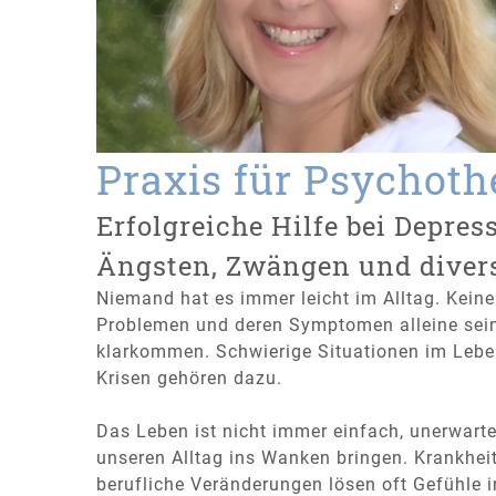
Praxis für Psychoth
Erfolgreiche Hilfe bei Depres
Ängsten, Zwängen und diver
Niemand hat es immer leicht im Alltag. Keine
Problemen und deren Symptomen alleine sei
klarkommen. Schwierige Situationen im Lebe
Krisen gehören dazu.
Das Leben ist nicht immer einfach, unerwar
unseren Alltag ins Wanken bringen. Krankhei
berufliche Veränderungen lösen oft Gefühle in