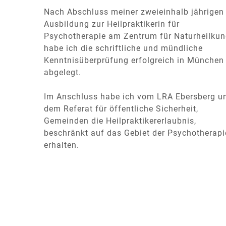
Nach Abschluss meiner zweieinhalb jährigen
Ausbildung zur Heilpraktikerin für
Psychotherapie am Zentrum für Naturheilkun
habe ich die schriftliche und mündliche
Kenntnisüberprüfung erfolgreich in München
abgelegt.
Im Anschluss habe ich vom LRA Ebersberg u
dem Referat für öffentliche Sicherheit,
Gemeinden die Heilpraktikererlaubnis,
beschränkt auf das Gebiet der Psychotherapi
erhalten.