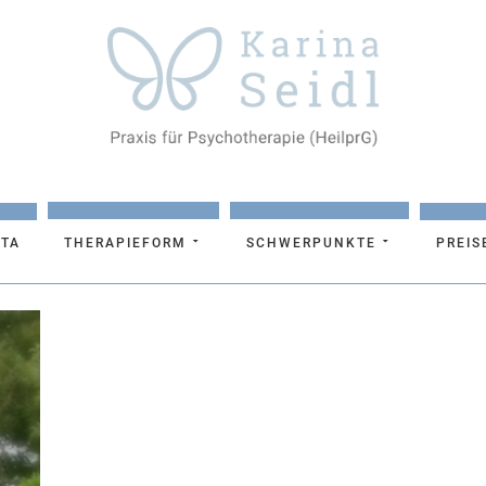
ITA
THERAPIEFORM
SCHWERPUNKTE
PREIS