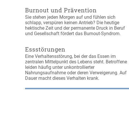
Burnout und Prävention
Sie stehen jeden Morgen auf und fühlen sich
schlapp, verspüren keinen Antrieb? Die heutige
hektische Zeit und der permanente Druck in Beruf
und Gesellschaft fördert das Burnout-Syndrom.
Essstörungen
Eine Verhaltensstörung, bei der das Essen im
zentralen Mittelpunkt des Lebens steht. Betroffene
leiden häufig unter unkontrollierter
Nahrungsaufnahme oder deren Verweigerung. Auf
Dauer macht dieses Verhalten krank.