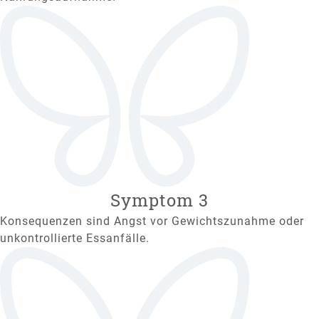
Symptom 3
Konsequenzen sind Angst vor Gewichtszunahme oder
unkontrollierte Essanfälle.