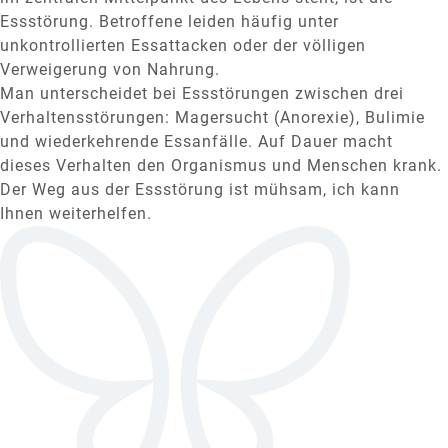
Essstörung. Betroffene leiden häufig unter
unkontrollierten Essattacken oder der völligen
Verweigerung von Nahrung.
Man unterscheidet bei Essstörungen zwischen drei
Verhaltensstörungen: Magersucht (Anorexie), Bulimie
und wiederkehrende Essanfälle. Auf Dauer macht
dieses Verhalten den Organismus und Menschen krank.
Der Weg aus der Essstörung ist mühsam, ich kann
Ihnen weiterhelfen.