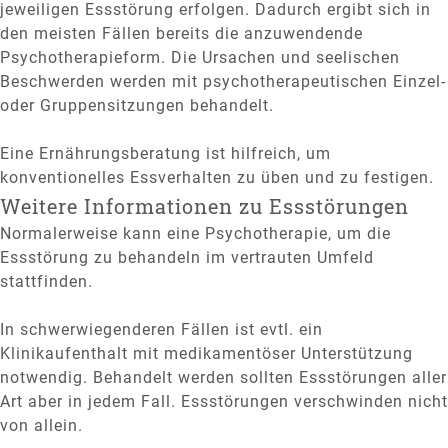
jeweiligen Essstörung erfolgen. Dadurch ergibt sich in
den meisten Fällen bereits die anzuwendende
Psychotherapieform. Die Ursachen und seelischen
Beschwerden werden mit psychotherapeutischen Einzel-
oder Gruppensitzungen behandelt.
Eine Ernährungsberatung ist hilfreich, um
konventionelles Essverhalten zu üben und zu festigen.
Weitere Informationen zu Essstörungen
Normalerweise kann eine Psychotherapie, um die
Essstörung zu behandeln im vertrauten Umfeld
stattfinden.
In schwerwiegenderen Fällen ist evtl. ein
Klinikaufenthalt mit medikamentöser Unterstützung
notwendig. Behandelt werden sollten Essstörungen aller
Art aber in jedem Fall. Essstörungen verschwinden nicht
von allein.