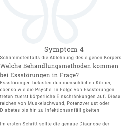
Symptom 4
Schlimmstenfalls die Ablehnung des eigenen Körpers.
Welche Behandlungsmethoden kommen
bei Essstörungen in Frage?
Essstörungen belasten den menschlichen Körper,
ebenso wie die Psyche. In Folge von Essstörungen
treten zuerst körperliche Einschränkungen auf. Diese
reichen von Muskelschwund, Potenzverlust oder
Diabetes bis hin zu Infektionsanfälligkeiten.
Im ersten Schritt sollte die genaue Diagnose der