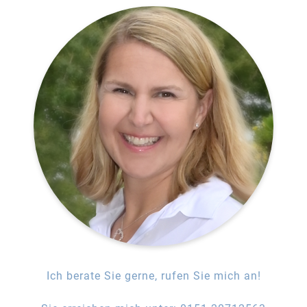
Ich berate Sie gerne, rufen Sie mich an!