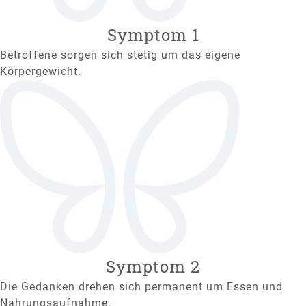
Symptom 1
Betroffene sorgen sich stetig um das eigene
Körpergewicht.
Symptom 2
Die Gedanken drehen sich permanent um Essen und
Nahrungsaufnahme.