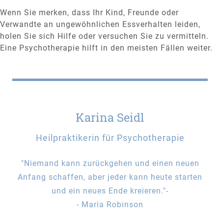
Wenn Sie merken, dass Ihr Kind, Freunde oder
Verwandte an ungewöhnlichen Essverhalten leiden,
holen Sie sich Hilfe oder versuchen Sie zu vermitteln.
Eine Psychotherapie hilft in den meisten Fällen weiter.
Karina Seidl
Heilpraktikerin für Psychotherapie
"Niemand kann zurückgehen und einen neuen
Anfang schaffen, aber jeder kann heute starten
und ein neues Ende kreieren."-
- Maria Robinson